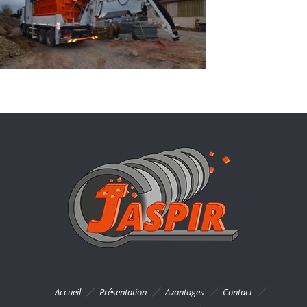
Accueil
Présentation
Avantages
Contact